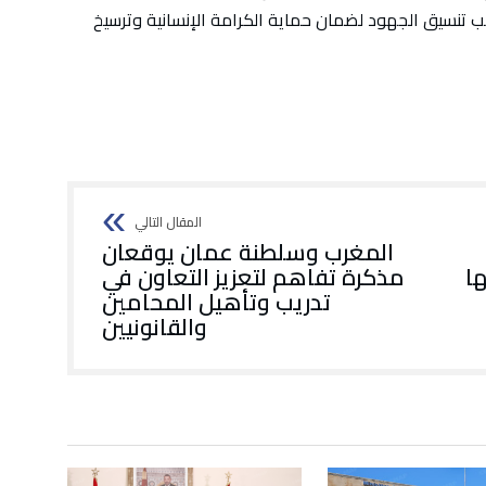
تنسيق الجهود لضمان حماية الكرامة الإنسانية وترسيخ
المغرب وسلطنة عمان يوقعان
ا
مذكرة تفاهم لتعزيز التعاون في
تدريب وتأهيل المحامين
والقانونيين