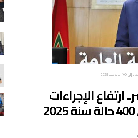
لة سنة 2025
.. ارتفاع الإجراءات
2