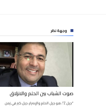
وجهة نظر
صوت الشباب بين الحلم والانزلاق
“جيل Z”، هو جيل الحلم والإصرار، جيل كبر في زمن