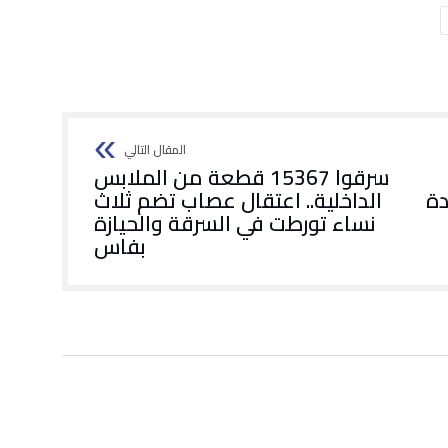
سرقوا 15367 قطعة من الملابس
دة
الداخلية.. اعتقال عصاب تضم ثلاث
نساء تورطت في السرقة والحيازة
بفاس