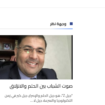
وجهة نظر
صوت الشباب بين الحلم والانزلاق
“جيل Z”، هو جيل الحلم والإصرار، جيل كبر في زمن
التكنولوجيا والسرعة، جيل لا …