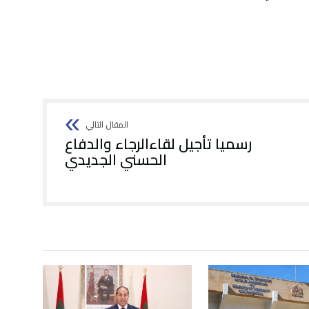
رسميا تأجيل لقاءالرجاء والدفاع
الحسني الجديدي