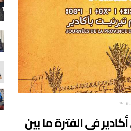
أكادير في الفترة ما بين