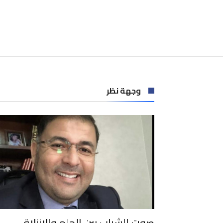
وجهة نظر
صوت الشباب بين الحلم والانزلاق