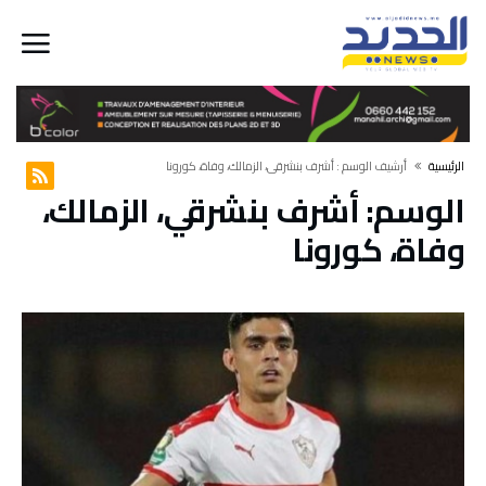
‫الرئيسية‬
‫أرشيف الوسم :‬ أشرف بنشرقي، الزمالك، وفاة، كورونا
الوسم:
أشرف بنشرقي، الزمالك،
وفاة، كورونا