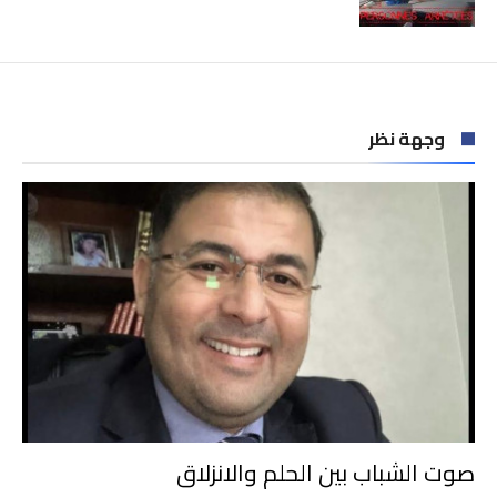
وجهة نظر
صوت الشباب بين الحلم والانزلاق