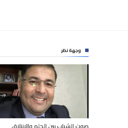
وجهة نظر
صوت الشباب بين الحلم والانزلاق