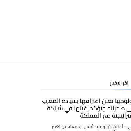
اخر الاخبار
ومبيا تعلن اعترافها بسيادة المغرب
 صحرائه وتؤكد رغبتها في شراكة
راتيجية مع المملكة
ي – أعلنت كولومبيا، أمس الجمعة، عن تغيير