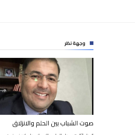
وجهة نظر
صوت الشباب بين الحلم والانزلاق