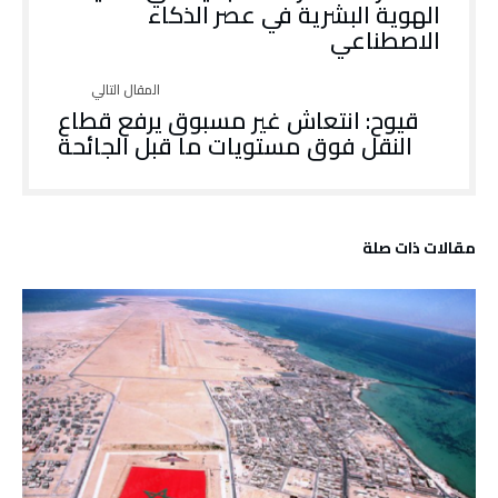
الهوية البشرية في عصر الذكاء
الاصطناعي
قيوح: انتعاش غير مسبوق يرفع قطاع
النقل فوق مستويات ما قبل الجائحة
‫مقالات ذات صلة‬