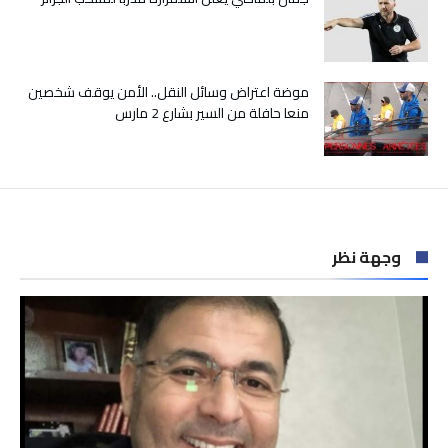
موضة اعتراض وسائل النقل.. الأمن يوقف شخصين
منعا حافلة من السير بشارع 2 مارس
وجهة نظر