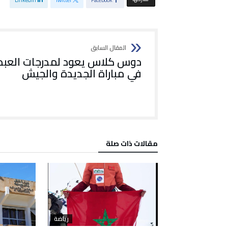
Linkedin
Twitter
Facebook
دوس كلاس يعود لمدرجات العب
في مباراة الجديدة والجيش
‫مقالات ذات صلة‬
رياضة