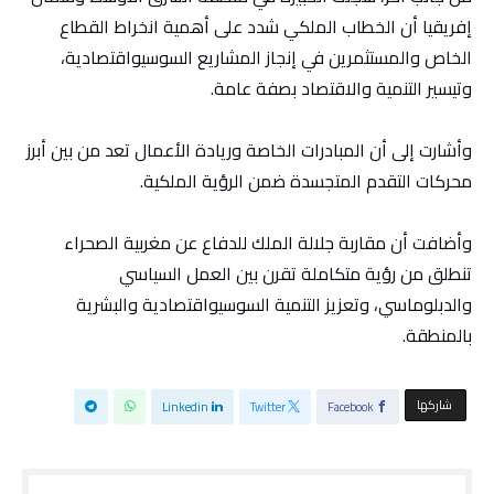
إفريقيا أن الخطاب الملكي شدد على أهمية انخراط القطاع
الخاص والمستثمرين في إنجاز المشاريع السوسيواقتصادية،
وتيسير التنمية والاقتصاد بصفة عامة.
وأشارت إلى أن المبادرات الخاصة وريادة الأعمال تعد من بين أبرز
محركات التقدم المتجسدة ضمن الرؤية الملكية.
وأضافت أن مقاربة جلالة الملك للدفاع عن مغربية الصحراء
تنطلق من رؤية متكاملة تقرن بين العمل السياسي
والدبلوماسي، وتعزيز التنمية السوسيواقتصادية والبشرية
بالمنطقة.
‫‫ شاركها‬
Linkedin
Twitter
Facebook