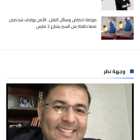
موضة اعتراض وسائل النقل.. الأمن يوقف شخصين
منعا حافلة من السير بشارع 2 مارس
وجهة نظر