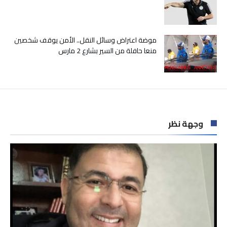
موضة اعتراض وسائل النقل.. الأمن يوقف شخصين
منعا حافلة من السير بشارع 2 مارس
وجهة نظر