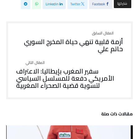
‫‫ شاركها‬
Linkedin
Twitter
Facebook
أزمة قلبية تنهي حياة المخرج السوري
حاتم علي
سفير المغرب بإيطاليا: الاعتراف
الأمريكي دفعة للمسلسل السياسي
لتسوية قضية الصحراء المغربية
‫مقالات ذات صلة‬