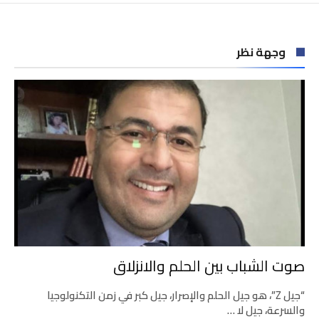
وجهة نظر
صوت الشباب بين الحلم والانزلاق
“جيل Z”، هو جيل الحلم والإصرار، جيل كبر في زمن التكنولوجيا
والسرعة، جيل لا …