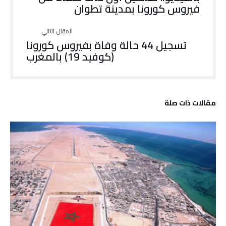
فيروس كورونا بمدينة تطوان
تسجيل 44 حالة وفاة بفيروس كورونا
(كوفيد 19) بالمغرب
‫مقالات ذات صلة‬