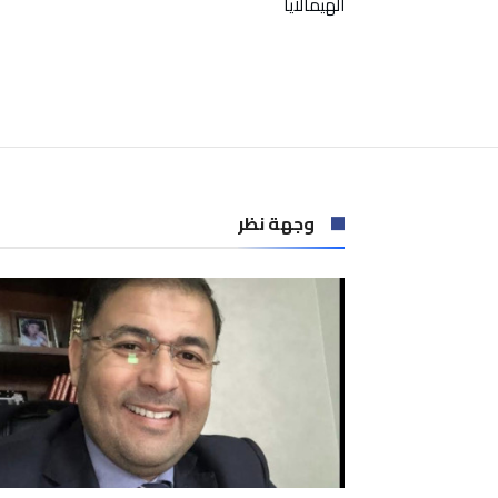
الهيمالايا
وجهة نظر