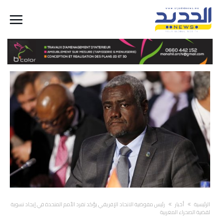
‫الرئيسية‬
أخبار
رئيس مفوضية الاتحاد الإفريقي يؤكد تفرد الأمم المتحدة في إيجاد تسوية
لقضية الصحراء المغربية