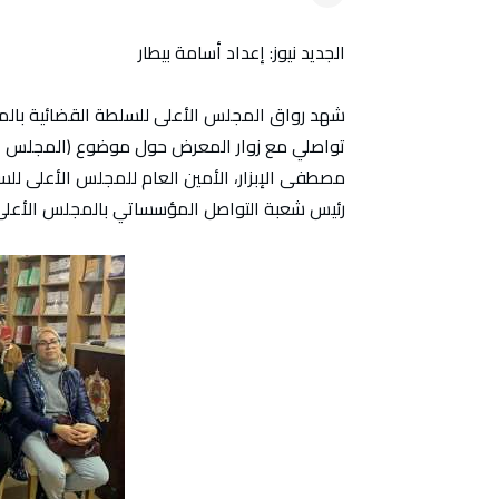
الجديد نيوز: إعداد أسامة بيطار
تواصلي مع زوار المعرض حول موضوع (المجلس الأع
مصطفى الإبزار، الأمين العام للمجلس الأعلى ل
رئيس شعبة التواصل المؤسساتي بالمجلس الأعلى 