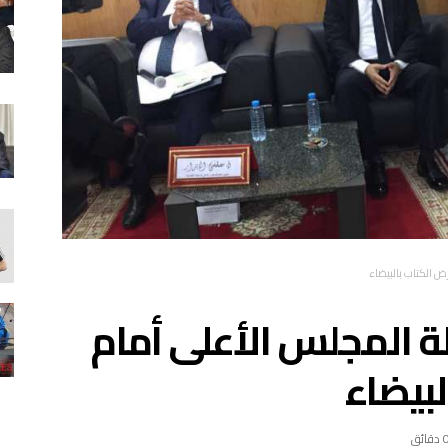
 الكتاب بالبيضاء
 المجلس الأعلى أمام
لبيضاء
 دقائق