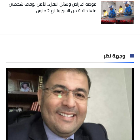
موضة اعتراض وسائل النقل.. الأمن يوقف شخصين
منعا حافلة من السير بشارع 2 مارس
وجهة نظر