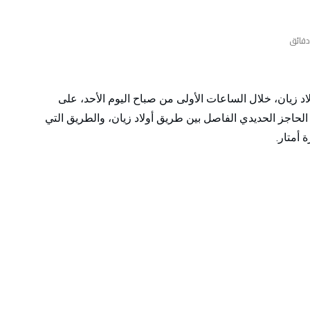
 زيان، خلال الساعات الأولى من صباح اليوم الأحد، على
الحاجز الحديدي الفاصل بين طريق أولاد زيان، والطريق التي
أمتار.