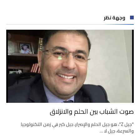
وجهة نظر
صوت الشباب بين الحلم والانزلاق
“جيل Z”، هو جيل الحلم والإصرار، جيل كبر في زمن التكنولوجيا
والسرعة، جيل لا …