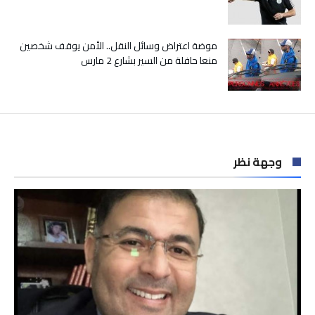
موضة اعتراض وسائل النقل.. الأمن يوقف شخصين
منعا حافلة من السير بشارع 2 مارس
وجهة نظر