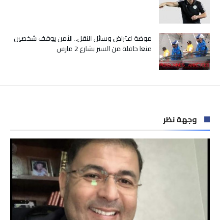
موضة اعتراض وسائل النقل.. الأمن يوقف شخصين
منعا حافلة من السير بشارع 2 مارس
وجهة نظر