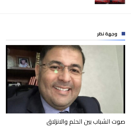
وجهة نظر
صوت الشباب بين الحلم والانزلاق