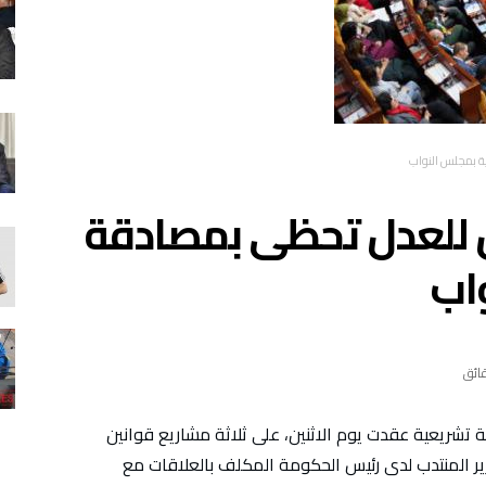
ة بمجلس النواب
ن للعدل تحظى بمصادقة
اب
 تشريعية عقدت يوم الاثنين، على ثلاثة مشاريع قوانين
ر المنتدب لدى رئيس الحكومة المكلف بالعلاقات مع