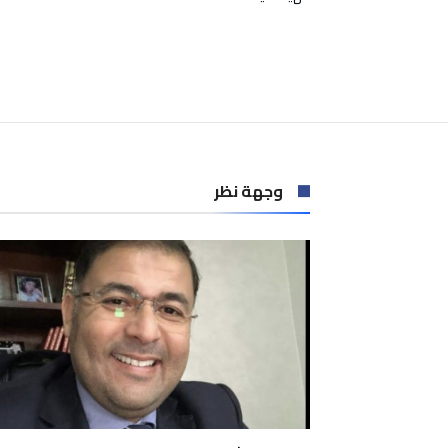
وجهة نظر