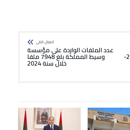
عدد الملفات الواردة على مؤسسة
والمكتب الوطني للمطارات (2025-
وسيط المملكة بلغ 7948 ملفا
خلال سنة 2024