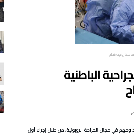
مساعدة روبوت بنجاح
جراحية الباطنية
ح
 ومهم في مجال الجراحة الروبوتية، من خلال إجراء أول