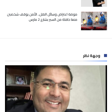
موضة اعتراض وسائل النقل.. الأمن يوقف شخصين
منعا حافلة من السير بشارع 2 مارس
وجهة نظر