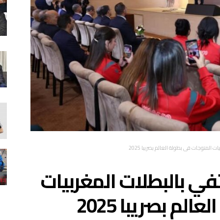
المتوجات في بطولة العالم بصريبا 2025
في بالبطلات المغربيات
لم بصريبا 2025