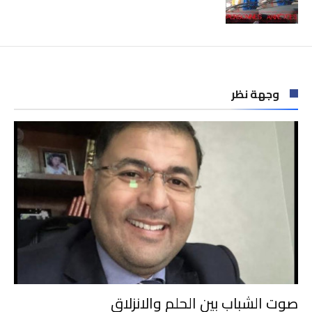
وجهة نظر
صوت الشباب بين الحلم والانزلاق