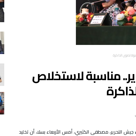
 انتفاضة 29 يناير.. مناسبة لاستخلاص
ذاكرة
يش التحرير، مصطفى الكثيري، أمس الأربعاء بسلا، أن تخليد