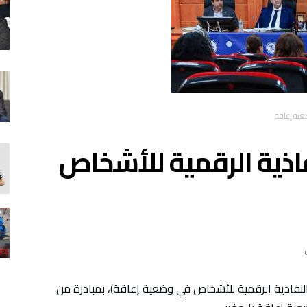
عية إعاقة
فاذية الرقمية للأشخاص
نفاذية الرقمية للأشخاص في وضعية إعاقة)، بمبادرة من