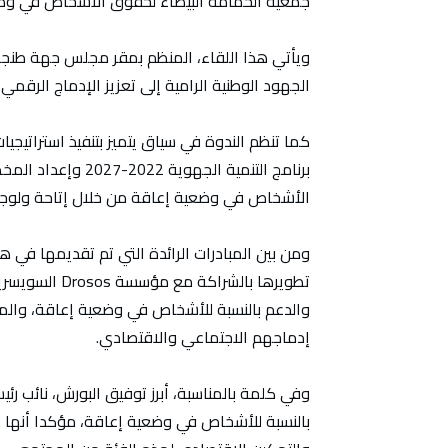
جمعية الحمامة البيضاء لحقوق الأشخاص في وضع
ويأتي هذا اللقاء، المنظم بمقر مجلس جهة طنج
الجهود الوطنية الرامية إلى تعزيز الإدماج الرقم
كما تنظم الندوة في سياق يتميز بتنفيذ استراتيجي
الأشخاص في وضعية إعاقة من خلال إتاحة ولوجه
تطويرها بالشرا
والدعم بالنسبة للأشخاص في وضعية إعاقة، والمسا
إدماجهم الاجتماعي والاقتصادي.
وفي كلمة بالمناسبة، أبرز توفيق البورش، نائب 
بالنسبة للأشخاص في وضعية إعاقة، مؤكدا أنها ضر