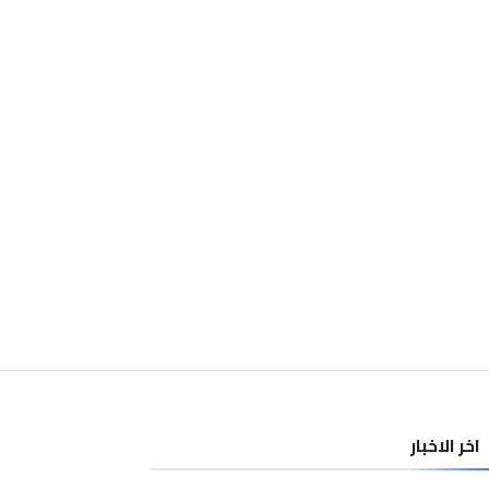
اخر الاخبار