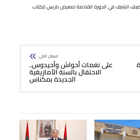
يف الشرف في الدورة القادمة لمعرض باريس للكتاب.
ة
على نغمات أحواش وأحيدوس..
الاحتفال بالسنة الأمازيغية
الجديدة بمكناس