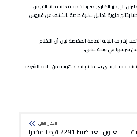
ران إلى جزر الكناري عبر رحلة جوية كانت ستنطلق من
ليا بنتائج مزورة لتحاليل سلبية خاصة بالكشف عن فيروس
تحت إشراف النيابة العامة المختصة تبين أن الأختام
 عن سرقتها في وقت سابق.
مشتبه فيه الرئيسي بعدما تم تحديد هويته من طرف الشرطة
مة
العيون: بعد ضبط 2291 قرصا مخدرا