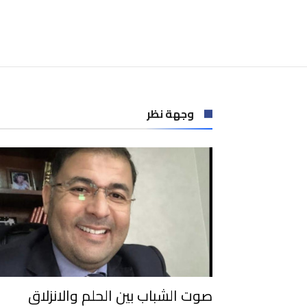
وجهة نظر
صوت الشباب بين الحلم والانزلاق