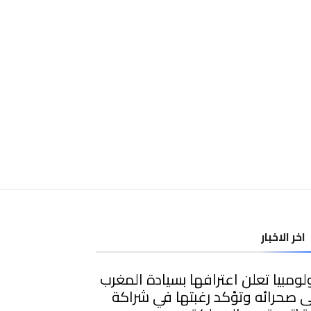
اخر الاخبار
ومبيا تعلن اعترافها بسيادة المغرب
 صحرائه وتؤكد رغبتها في شراكة