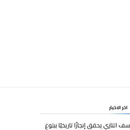
اخر الاخبار
ف التازي يحقق إنجازًا تاريخيًا ببلوغ