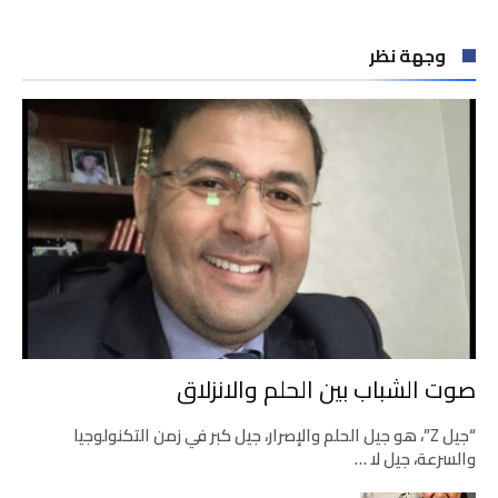
وجهة نظر
صوت الشباب بين الحلم والانزلاق
“جيل Z”، هو جيل الحلم والإصرار، جيل كبر في زمن التكنولوجيا
والسرعة، جيل لا …