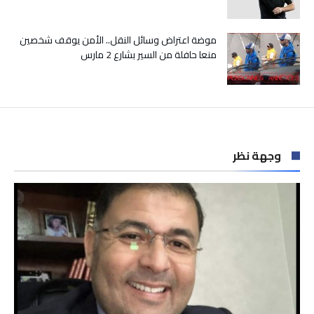
موضة اعتراض وسائل النقل.. الأمن يوقف شخصين
منعا حافلة من السير بشارع 2 مارس
وجهة نظر