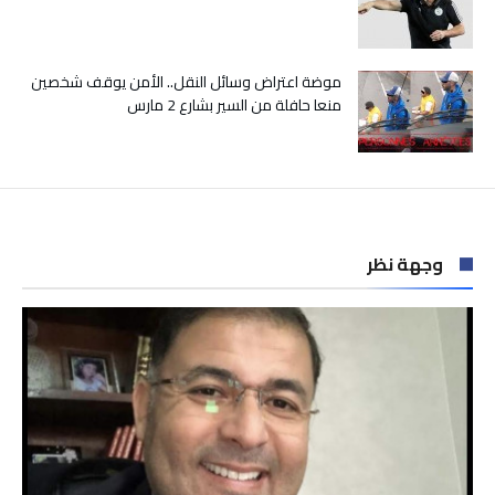
موضة اعتراض وسائل النقل.. الأمن يوقف شخصين
منعا حافلة من السير بشارع 2 مارس
وجهة نظر