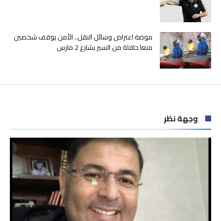
موضة اعتراض وسائل النقل.. الأمن يوقف شخصين
منعا حافلة من السير بشارع 2 مارس
وجهة نظر