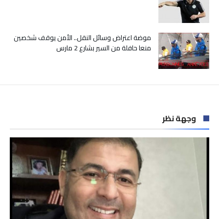
موضة اعتراض وسائل النقل.. الأمن يوقف شخصين
منعا حافلة من السير بشارع 2 مارس
وجهة نظر