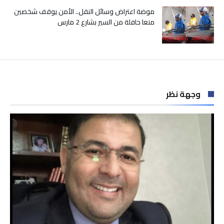
موضة اعتراض وسائل النقل.. الأمن يوقف شخصين
منعا حافلة من السير بشارع 2 مارس
وجهة نظر