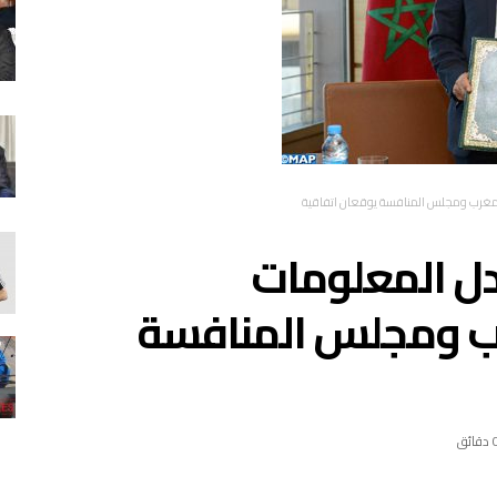
 المغرب ومجلس المنافسة يوقعان اتفاقية
دل المعلومات
غرب ومجلس المنافسة
دقائق