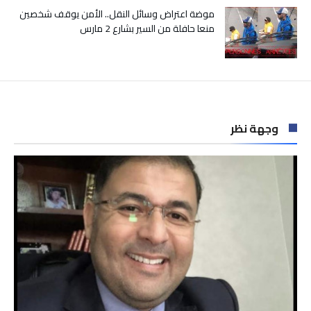
موضة اعتراض وسائل النقل.. الأمن يوقف شخصين
منعا حافلة من السير بشارع 2 مارس
وجهة نظر