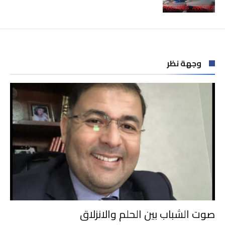
وجهة نظر
صوت الشباب بين الحلم والانزلاق