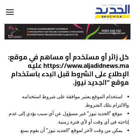
كل زائر أو مستخدم أو مساهم في موقع:
https://www.aljadidnews.ma عليه
الإطلاع على الشروط قبل البدء باستخدام
موقع “الجديد نيوز.
استخدام الموقع يعتبر موافقة على شروط استخدامه
والالتزام بتلك الشروط.
موقع “الجديد نيوز” غير مسؤول عن أي سبب يؤدي إلى عدم
إتاحته في أي وقت أو لأي فترة زمنية.
يمكن من وقت لآخر لموقع “الجديد نيوز” أن يقوم بمنع