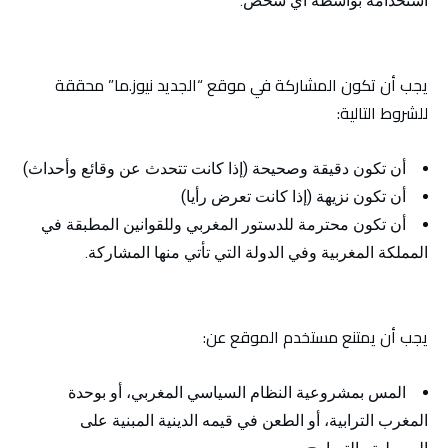
استخدامه بواسطة أي شخص.
يجب أن تكون المشاركة في موقع “الجديد نيوز.ما” محققة
للشروط التالية:
أن تكون دقيقة وصحيحة (إذا كانت تتحدث عن وقائع وأحداث)
أن تكون نزيهة (إذا كانت تعرض رأيا)
أن تكون محترمة للدستور المغربي وللقوانين المطبقة في
المملكة المغربية وفي الدولة التي تأتي منها المشاركة.
يجب أن يمتنع مستخدم الموقع عن:
المس بمشروعية النظام السياسي المغربي، أو بوحدة
المغرب الترابية، أو الطعن في قيمه الدينية المبنية على