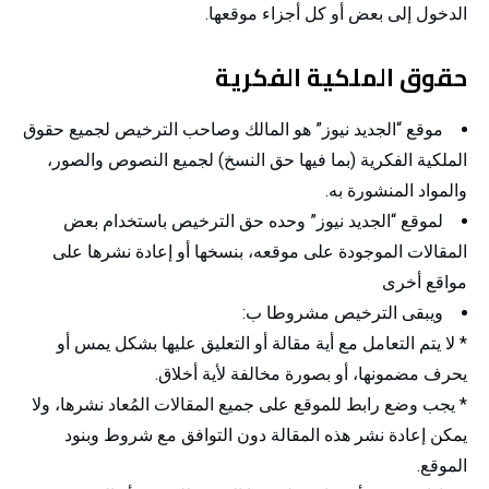
الدخول إلى بعض أو كل أجزاء موقعها.
حقوق الملكية الفكرية
موقع “الجديد نيوز” هو المالك وصاحب الترخيص لجميع حقوق
الملكية الفكرية (بما فيها حق النسخ) لجميع النصوص والصور،
والمواد المنشورة به.
لموقع “الجديد نيوز” وحده حق الترخيص باستخدام بعض
المقالات الموجودة على موقعه، بنسخها أو إعادة نشرها على
مواقع أخرى
ويبقى الترخيص مشروطا ب:
* لا يتم التعامل مع أية مقالة أو التعليق عليها بشكل يمس أو
يحرف مضمونها، أو بصورة مخالفة لأية أخلاق.
* يجب وضع رابط للموقع على جميع المقالات المُعاد نشرها، ولا
يمكن إعادة نشر هذه المقالة دون التوافق مع شروط وبنود
الموقع.