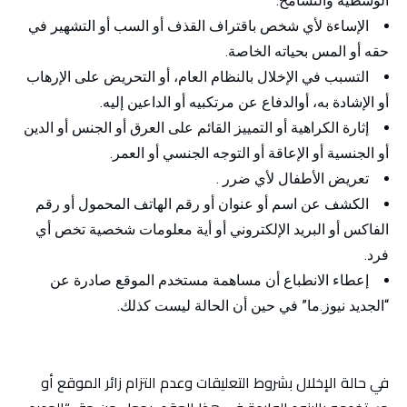
الوسطية والتسامح.
الإساءة لأي شخص باقتراف القذف أو السب أو التشهير في
حقه أو المس بحياته الخاصة.
التسبب في الإخلال بالنظام العام، أو التحريض على الإرهاب
أو الإشادة به، أوالدفاع عن مرتكبيه أو الداعين إليه.
إثارة الكراهية أو التمييز القائم على العرق أو الجنس أو الدين
أو الجنسية أو الإعاقة أو التوجه الجنسي أو العمر.
تعريض الأطفال لأي ضرر .
الكشف عن اسم أو عنوان أو رقم الهاتف المحمول أو رقم
الفاكس أو البريد الإلكتروني أو أية معلومات شخصية تخص أي
فرد.
إعطاء الانطباع أن مساهمة مستخدم الموقع صادرة عن
“الجديد نيوز.ما” في حين أن الحالة ليست كذلك.
في حالة الإخلال بشروط التعليقات وعدم التزام زائر الموقع أو