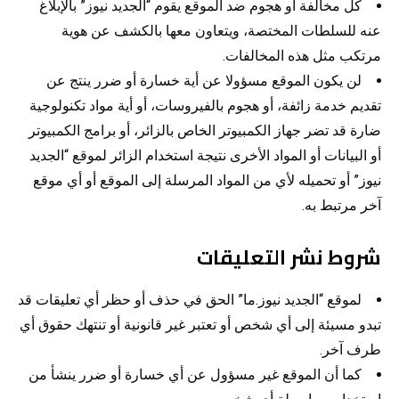
كل مخالفة أو هجوم ضد الموقع يقوم “الجديد نيوز” بالإبلاغ
عنه للسلطات المختصة، ويتعاون معها بالكشف عن هوية
مرتكب مثل هذه المخالفات.
لن يكون الموقع مسؤولا عن أية خسارة أو ضرر ينتج عن
تقديم خدمة زائفة، أو هجوم بالفيروسات، أو أية مواد تكنولوجية
ضارة قد تضر جهاز الكمبيوتر الخاص بالزائر، أو برامج الكمبيوتر
أو البيانات أو المواد الأخرى نتيجة استخدام الزائر لموقع “الجديد
نيوز” أو تحميله لأي من المواد المرسلة إلى الموقع أو أي موقع
آخر مرتبط به.
شروط نشر التعليقات
لموقع “الجديد نيوز.ما” الحق في حذف أو حظر أي تعليقات قد
تبدو مسيئة إلى أي شخص أو تعتبر غير قانونية أو تنتهك حقوق أي
طرف آخر.
كما أن الموقع غير مسؤول عن أي خسارة أو ضرر ينشأ من